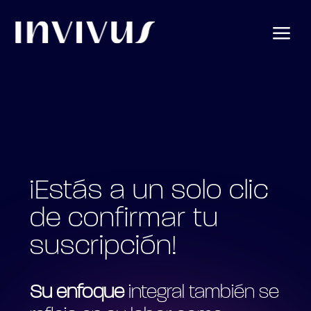
a
¡Estás a un solo clic
de confirmar tu
suscripción!
Su enfoque
integral también se