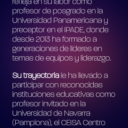
refleja en su labor como
profesor de posgrado en la
Universidad Panamericana y
preceptor en el IPADE, donde
desde 2013 ha formado a
generaciones de líderes en
temas de equipos y liderazgo.
Su trayectoria
le ha llevado a
participar con reconocidas
instituciones educativas como
profesor invitado en la
Universidad de Navarra
(Pamplona), el CEISA Centro