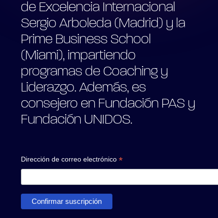
de Excelencia Internacional
Sergio Arboleda (Madrid) y la
Prime Business School
(Miami), impartiendo
programas de Coaching y
Liderazgo. Además, es
consejero en Fundación PAS y
Fundación UNIDOS.
*
Dirección de correo electrónico