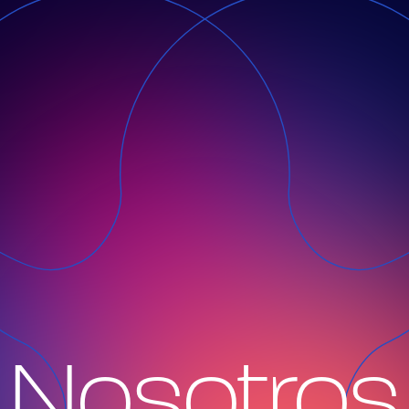
Nosotros