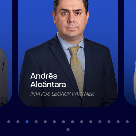
Andrés
Alcántara
INVIVUS LEGACY PARTNER