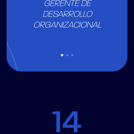
GERENTE DE
DESARROLLO
ORGANIZACIONAL
14