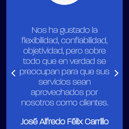
Nos ha gustado la
flexibilidad, confiabilidad,
objetividad, pero sobre
todo que en verdad se
preocupan para que sus
servicios sean
aprovechados por
nosotros como clientes.
José Alfredo Félix Carrillo