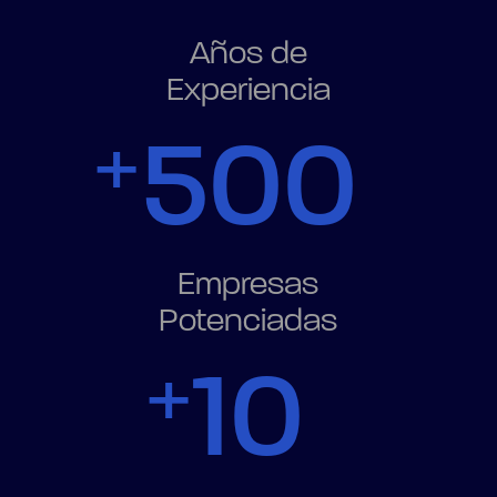
Años de
Experiencia
500
Empresas
Potenciadas
10