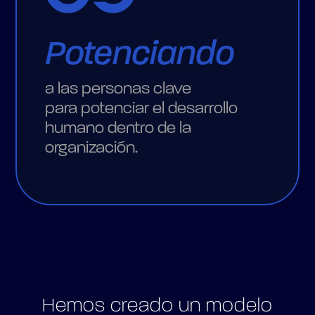
Potenciando
a las personas clave
para potenciar el desarrollo
humano dentro de la
organización.
Hemos creado un modelo