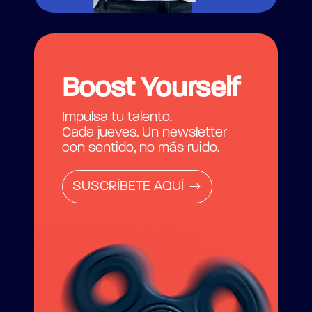
Boost Yourself
Impulsa tu talento.
Cada jueves. Un newsletter
con sentido, no más ruido.
SUSCRÍBETE AQUÍ