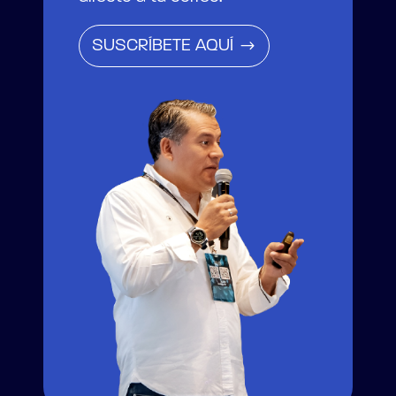
SUSCRÍBETE AQUÍ