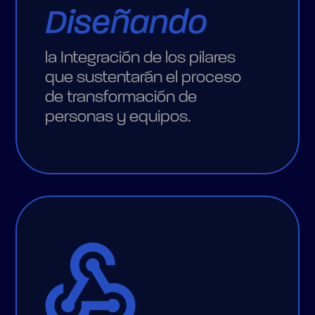
Diseñando
la Integración de los pilares
que sustentarán el proceso
de transformación de
personas y equipos.