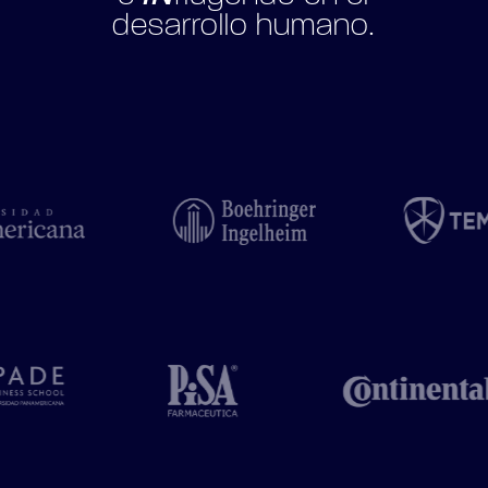
desarrollo humano.