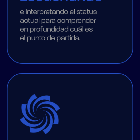
e interpretando el status
actual para comprender
en profundidad cuál es
el punto de partida.